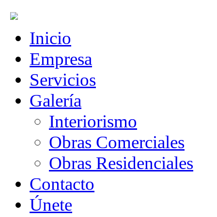
Inicio
Empresa
Servicios
Galería
Interiorismo
Obras Comerciales
Obras Residenciales
Contacto
Únete