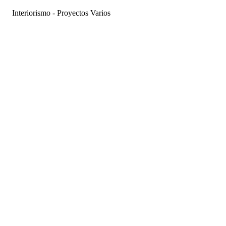
Interiorismo - Proyectos Varios