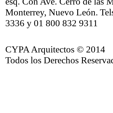
esq. Con Ave. Cerro de las M
Monterrey, Nuevo León. Tel
3336 y 01 800 832 9311
CYPA Arquitectos © 2014
Todos los Derechos Reserva