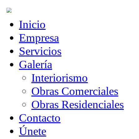
Inicio
Empresa
Servicios
Galería
Interiorismo
Obras Comerciales
Obras Residenciales
Contacto
Únete