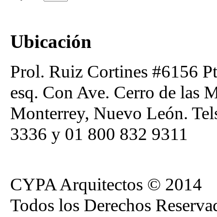
Ubicación
Prol. Ruiz Cortines #6156 Pt
esq. Con Ave. Cerro de las M
Monterrey, Nuevo León. Tel
3336 y 01 800 832 9311
CYPA Arquitectos © 2014
Todos los Derechos Reserva