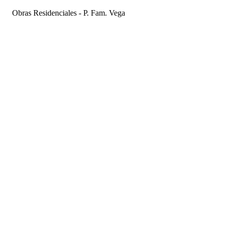
Obras Residenciales - P. Fam. Vega