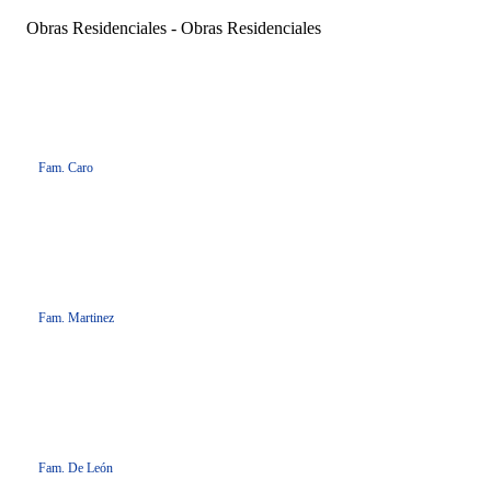
Obras Residenciales - Obras Residenciales
Fam. Caro
Fam. Martinez
Fam. De León