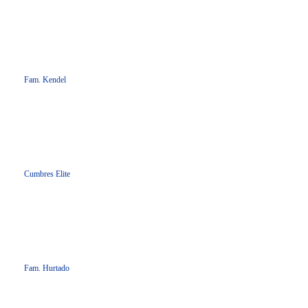
Fam. Kendel
Cumbres Elite
Fam. Hurtado