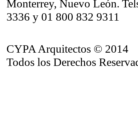
Monterrey, Nuevo León. Tel
3336 y 01 800 832 9311
CYPA Arquitectos © 2014
Todos los Derechos Reserva