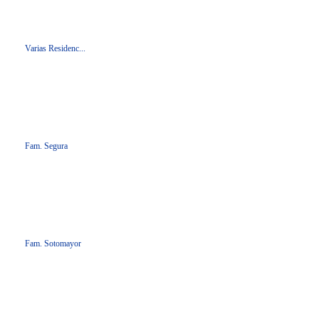
Varias Residenc...
Fam. Segura
Fam. Sotomayor