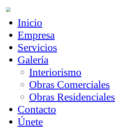
Inicio
Empresa
Servicios
Galería
Interiorismo
Obras Comerciales
Obras Residenciales
Contacto
Únete