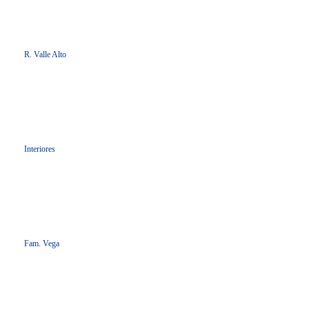
R. Valle Alto
Interiores
Fam. Vega